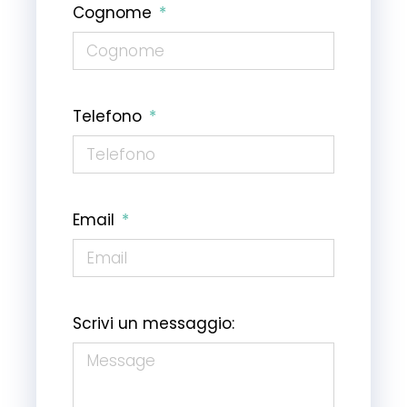
Cognome
Telefono
Email
Scrivi un messaggio: