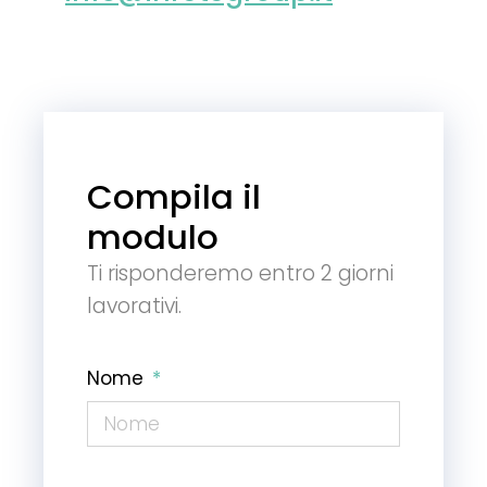
Compila il
modulo
Ti risponderemo entro 2 giorni
lavorativi.
Nome